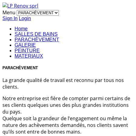
Menu
Sign In
Login
Home
SALLES DE BAINS
PARACHÈVEMENT
GALERIE
PEINTURE
MATERIAUX
PARACHÈVEMENT
La grande qualité de travail est reconnu par tous nos
clients.
Notre entreprise est fière de compter parmi certains de
ses clients quelques unes des plus grandes institutions
du pays.
Quelque soit la grandeur de l’engagement ou même la
nature des achèvements demandés, nos clients savent
qu’ils sont entre de bonnes mains.