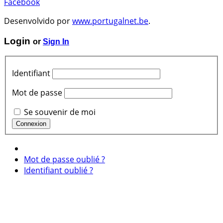
Facebook
Desenvolvido por
www.portugalnet.be
.
Login
or
Sign In
Identifiant
Mot de passe
Se souvenir de moi
Mot de passe oublié ?
Identifiant oublié ?